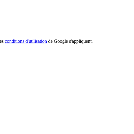
les
conditions d'utilisation
de Google s'appliquent.